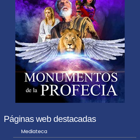
Páginas web destacadas
Mediateca