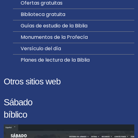
Ofertas gratuitas
Biblioteca gratuita
Guías de estudio de la Biblia
Monumentos de la Profecía
Versículo del día
Planes de lectura de la Biblia
Otros sitios web
Sábado
bíblico