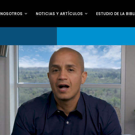
 NOSOTROS
NOTICIAS Y ARTÍCULOS
ESTUDIO DE LA BIBL