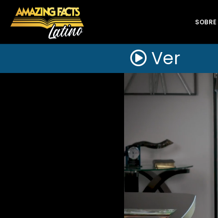
SOBRE
Ver