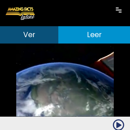
Ver
Leer