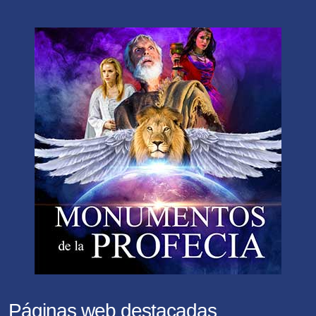
Páginas web destacadas