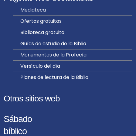
Mediateca
Ofertas gratuitas
Biblioteca gratuita
Guías de estudio de la Biblia
Monumentos de la Profecía
Versículo del día
Planes de lectura de la Biblia
Otros sitios web
Sábado
bíblico