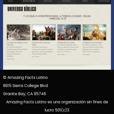
©
Amazing Facts Latino
6615 Sierra College Blvd
Granite Bay, CA 95746
Amazing Facts Latino es una organización sin fines de
lucro 501(c)3