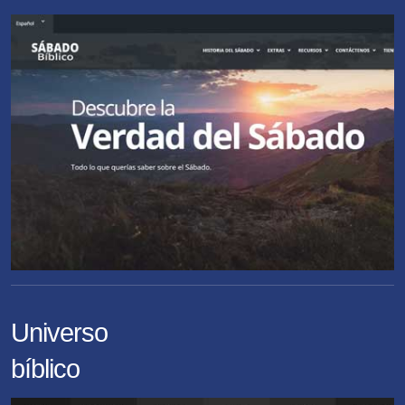
Universo
bíblico