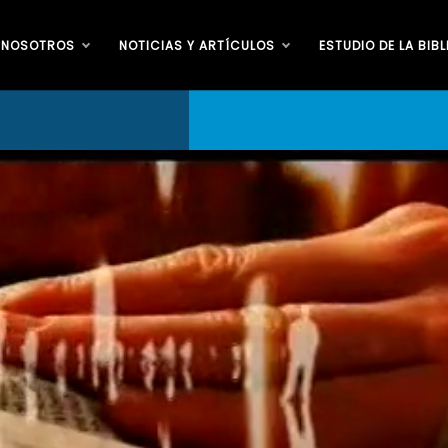
 NOSOTROS
NOTICIAS Y ARTÍCULOS
ESTUDIO DE LA BIBL