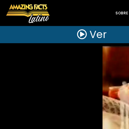
SOBRE
Ver