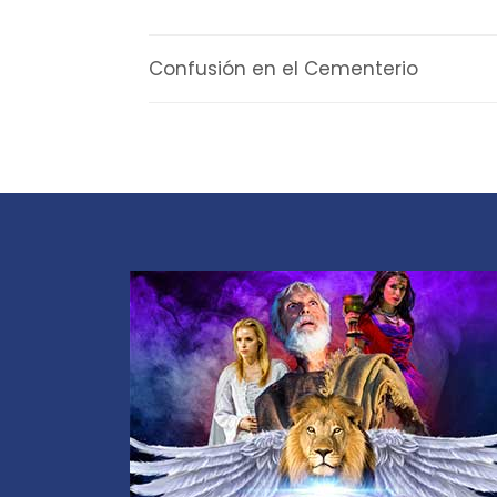
Confusión en el Cementerio