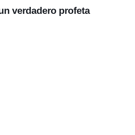
 un verdadero profeta