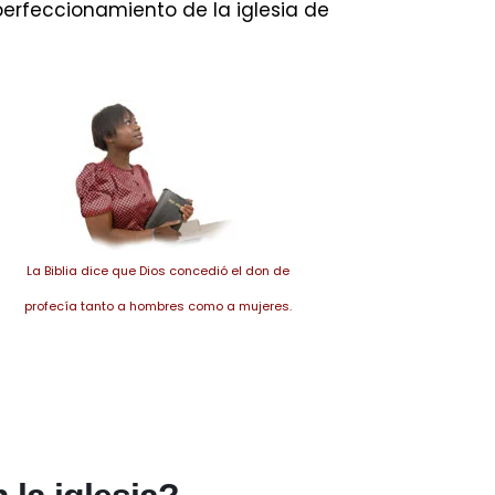
perfeccionamiento de la iglesia de
La Biblia dice que Dios concedió el don de
profecía tanto a hombres como a mujeres.