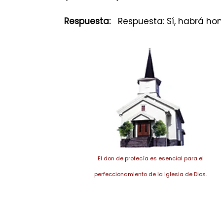
Respuesta:
Respuesta: Sí, habrá homb
El don de profecía es esencial para el
perfeccionamiento de la iglesia de Dios.