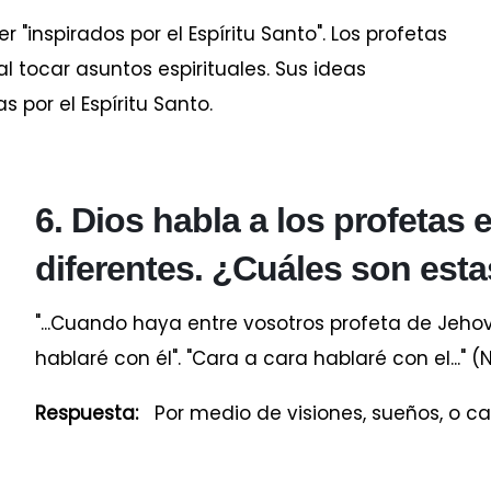
 "inspirados por el Espíritu Santo". Los profetas
l tocar asuntos espirituales. Sus ideas
 por el Espíritu Santo.
6. Dios habla a los profetas 
diferentes. ¿Cuáles son est
"...Cuando haya entre vosotros profeta de Jehov
hablaré con él". "Cara a cara hablaré con el..." 
Respuesta:
Por medio de visiones, sueños, o ca