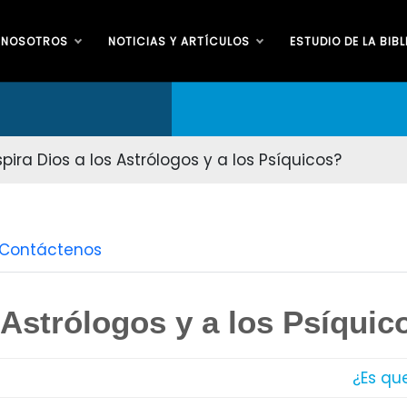
 NOSOTROS
NOTICIAS Y ARTÍCULOS
ESTUDIO DE LA BIBL
pira Dios a los Astrólogos y a los Psíquicos?
Contáctenos
 Astrólogos y a los Psíquic
¿Es qu