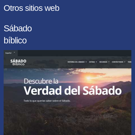
Otros sitios web
Sábado
bíblico