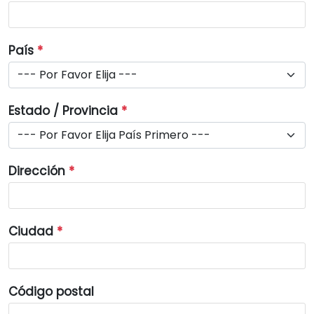
País
*
Estado / Provincia
*
Dirección
*
Ciudad
*
Código postal