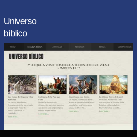
Universo
bíblico