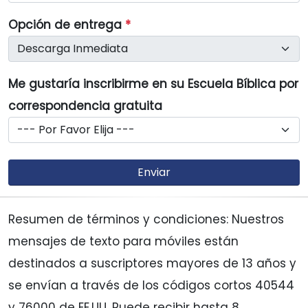
Opción de entrega
*
Me gustaría inscribirme en su Escuela Bíblica por
correspondencia gratuita
Enviar
Resumen de términos y condiciones:
Nuestros
mensajes de texto para móviles están
destinados a suscriptores mayores de 13 años y
se envían a través de los códigos cortos 40544
y 76000 de EE.UU. Puede recibir hasta 8