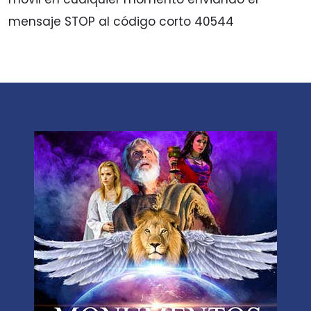
mensaje STOP al código corto 40544