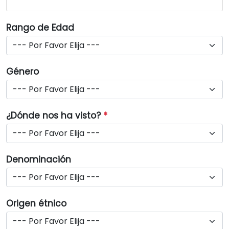
Rango de Edad
Género
¿Dónde nos ha visto?
*
Denominación
Origen étnico