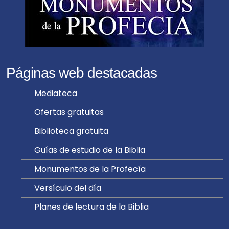
Páginas web destacadas
Mediateca
Ofertas gratuitas
Biblioteca gratuita
Guías de estudio de la Biblia
Monumentos de la Profecía
Versículo del día
Planes de lectura de la Biblia