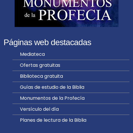
Páginas web destacadas
Mediateca
Ofertas gratuitas
Biblioteca gratuita
Guías de estudio de la Biblia
Monumentos de la Profecía
Versículo del día
Planes de lectura de la Biblia