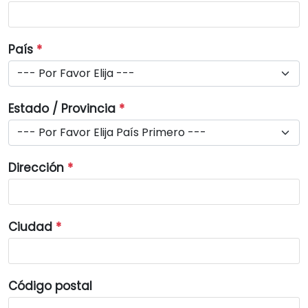
País
*
Estado / Provincia
*
Dirección
*
Ciudad
*
Código postal