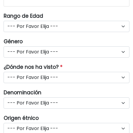
Rango de Edad
Género
¿Dónde nos ha visto?
*
Denominación
Origen étnico