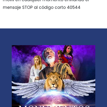
mensaje STOP al código corto 40544