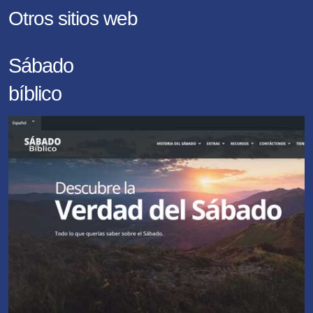
Otros sitios web
Sábado
bíblico