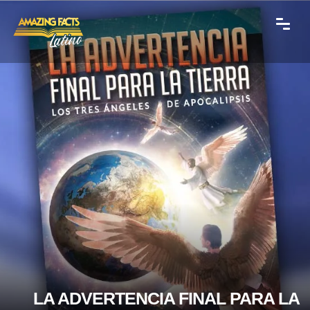
LA ADVERTENCIA FINAL PARA LA