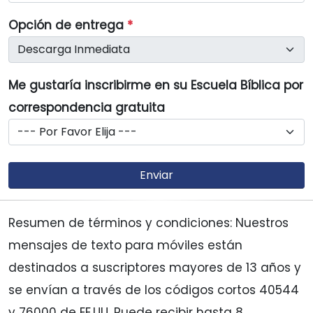
Opción de entrega
*
Me gustaría inscribirme en su Escuela Bíblica por
correspondencia gratuita
Enviar
Resumen de términos y condiciones:
Nuestros
mensajes de texto para móviles están
destinados a suscriptores mayores de 13 años y
se envían a través de los códigos cortos 40544
y 76000 de EE.UU. Puede recibir hasta 8