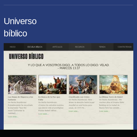
Universo
bíblico