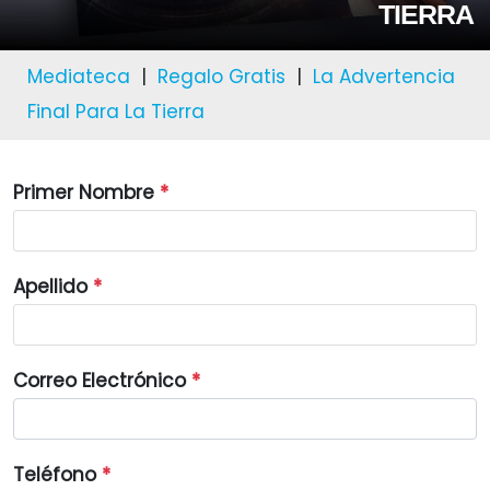
TIERRA
Mediateca
|
Regalo Gratis
|
La Advertencia
Final Para La Tierra
Primer Nombre
*
Apellido
*
Correo Electrónico
*
Teléfono
*