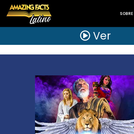
SOBRE
Ver