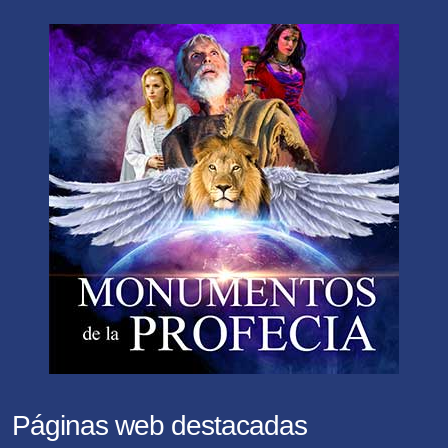
Páginas web destacadas