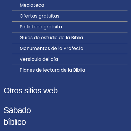
Mediateca
Ofertas gratuitas
Biblioteca gratuita
Guías de estudio de la Biblia
Monumentos de la Profecía
Versículo del día
Planes de lectura de la Biblia
Otros sitios web
Sábado
bíblico