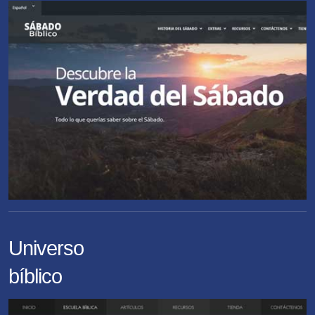
Universo
bíblico