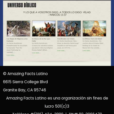
©
Amazing Facts Latino
6615 Sierra College Blvd
Granite Bay, CA 95746
Amazing Facts Latino es una organización sin fines de
lucro 501(c)3