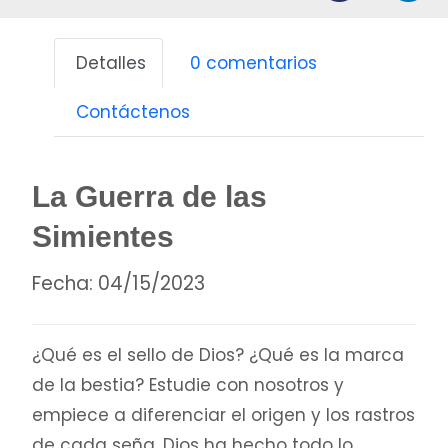
Detalles
0 comentarios
Contáctenos
La Guerra de las
Simientes
Fecha:
04/15/2023
¿Qué es el sello de Dios? ¿Qué es la marca
de la bestia? Estudie con nosotros y
empiece a diferenciar el origen y los rastros
de cada seña. Dios ha hecho todo lo