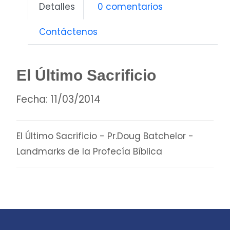
Detalles
0 comentarios
Contáctenos
El Último Sacrificio
Fecha:
11/03/2014
El Último Sacrificio - Pr.Doug Batchelor -
Landmarks de la Profecía Bíblica