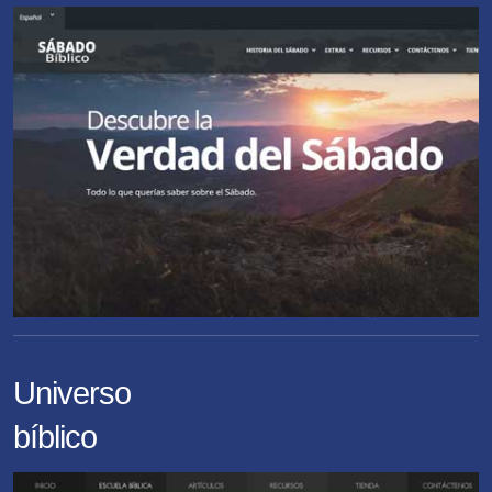
Universo
bíblico