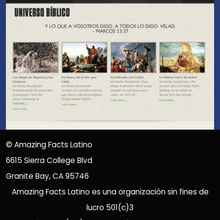
©
Amazing Facts Latino
6615 Sierra College Blvd
Granite Bay, CA 95746
Amazing Facts Latino es una organización sin fines de
lucro 501(c)3