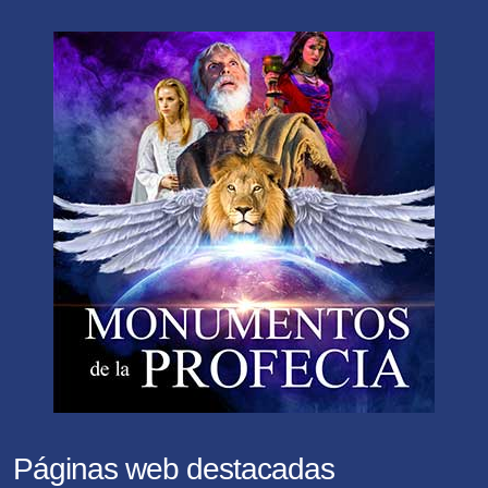
Páginas web destacadas