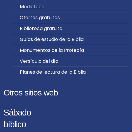
Mediateca
Ofertas gratuitas
Biblioteca gratuita
Guías de estudio de la Biblia
Monumentos de la Profecía
Versículo del día
Planes de lectura de la Biblia
Otros sitios web
Sábado
bíblico