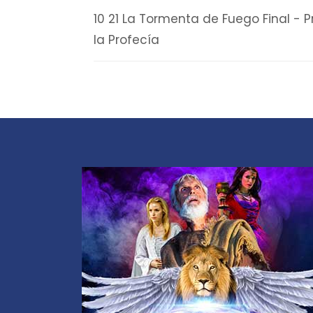
10 21 La Tormenta de Fuego Final - 
la Profecía