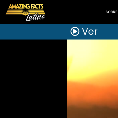
SOBRE
Ver