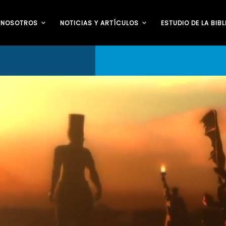
 NOSOTROS
NOTICIAS Y ARTÍCULOS
ESTUDIO DE LA BIBL