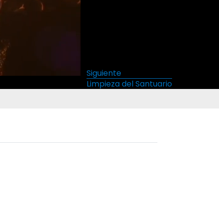
Siguiente
Limpieza del Santuario