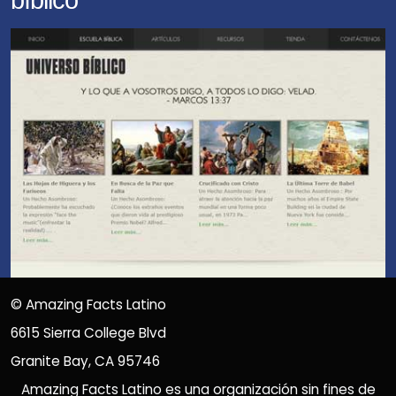
©
Amazing Facts Latino
6615 Sierra College Blvd
Granite Bay, CA 95746
Amazing Facts Latino es una organización sin fines de