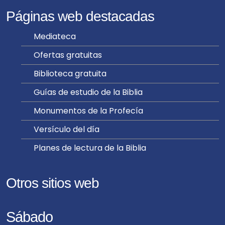
Páginas web destacadas
Mediateca
Ofertas gratuitas
Biblioteca gratuita
Guías de estudio de la Biblia
Monumentos de la Profecía
Versículo del día
Planes de lectura de la Biblia
Otros sitios web
Sábado