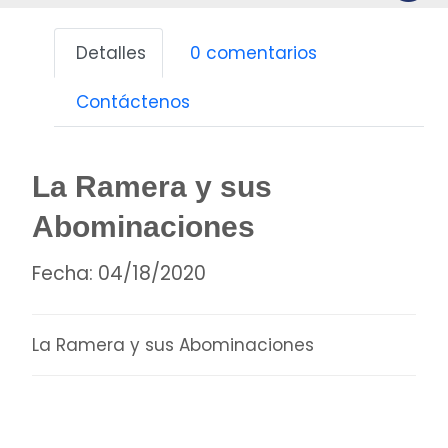
Detalles
0 comentarios
Contáctenos
La Ramera y sus
Abominaciones
Fecha:
04/18/2020
La Ramera y sus Abominaciones