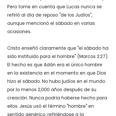
Pero tome en cuenta que Lucas nunca se
refirió al día de reposo "de los Judíos",
aunque mencionó el sábado en varias
ocasiones.
Cristo enseñó claramente que "el sábado ha
sido instituido para el hombre" (Marcos 2:27).
El hecho es que Adán era el único hombre
en la existencia en el momento en que Dios
hizo el sábado. No hubo judíos en el mundo
por lo menos 2,000 años después de su
creación. Nunca podría haberse hecho para
ellos. Jesús usó el término "hombre" en
sentido genérico, refiriéndose a la