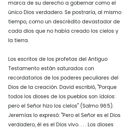
marca de su derecho a gobernar como el
único Dios verdadero. Se postraría, al mismo
tiempo, como un descrédito devastador de
cada dios que no había creado los cielos y
la tierra.
Los escritos de los profetas del Antiguo
Testamento están saturados con
recordatorios de los poderes peculiares del
Dios de la creación. David escribió, "Porque
todos los dioses de los pueblos son ídolos:
pero el Señor hizo los cielos" (Salmo 96:5).
Jeremías lo expresó: "Pero el Señor es el Dios
verdadero, él es el Dios vivo. . . . Los dioses