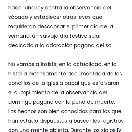
hacer una ley contra la observancia del
sábado y establecer otras leyes que
requirieran descansar el primer día de la
semana, un salvaje día festivo solar
dedicado a la adoración pagana del sol.
No vamos a insistir, en la actualidad, en la
historia extensamente documentada de los
concilios de la iglesia papal que esforzaron
el cumplimiento de la observancia del
domingo pagano con la pena de muerte.
Los hechos son bien conocidos para los que
han estado dispuestos a buscar los registros
con una mente abierta. Durante los siglos IV