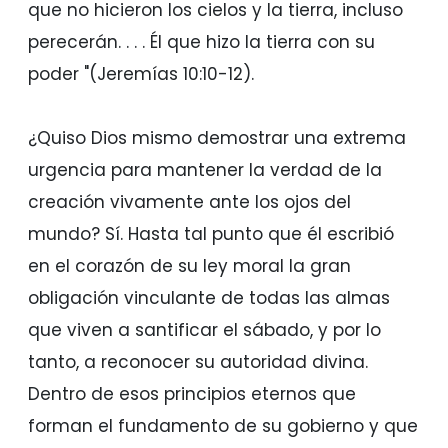
que no hicieron los cielos y la tierra, incluso
perecerán. . . . Él que hizo la tierra con su
poder "(Jeremías 10:10-12).
¿Quiso Dios mismo demostrar una extrema
urgencia para mantener la verdad de la
creación vivamente ante los ojos del
mundo? Sí. Hasta tal punto que él escribió
en el corazón de su ley moral la gran
obligación vinculante de todas las almas
que viven a santificar el sábado, y por lo
tanto, a reconocer su autoridad divina.
Dentro de esos principios eternos que
forman el fundamento de su gobierno y que