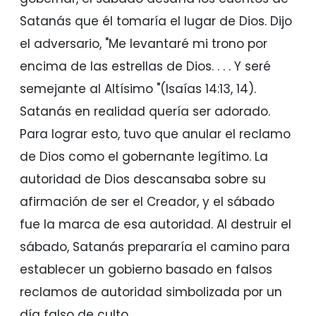
Satanás que él tomaría el lugar de Dios. Dijo
el adversario, "Me levantaré mi trono por
encima de las estrellas de Dios. . . . Y seré
semejante al Altísimo "(Isaías 14:13, 14).
Satanás en realidad quería ser adorado.
Para lograr esto, tuvo que anular el reclamo
de Dios como el gobernante legítimo. La
autoridad de Dios descansaba sobre su
afirmación de ser el Creador, y el sábado
fue la marca de esa autoridad. Al destruir el
sábado, Satanás prepararía el camino para
establecer un gobierno basado en falsos
reclamos de autoridad simbolizada por un
día falso de culto.