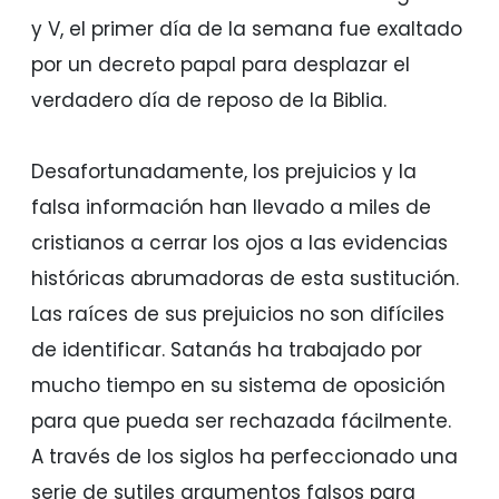
y V, el primer día de la semana fue exaltado
por un decreto papal para desplazar el
verdadero día de reposo de la Biblia.
Desafortunadamente, los prejuicios y la
falsa información han llevado a miles de
cristianos a cerrar los ojos a las evidencias
históricas abrumadoras de esta sustitución.
Las raíces de sus prejuicios no son difíciles
de identificar. Satanás ha trabajado por
mucho tiempo en su sistema de oposición
para que pueda ser rechazada fácilmente.
A través de los siglos ha perfeccionado una
serie de sutiles argumentos falsos para