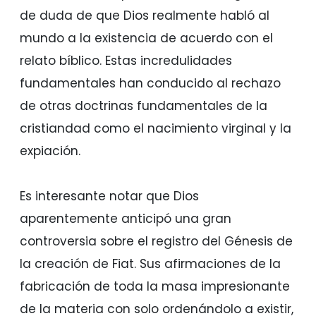
de duda de que Dios realmente habló al
mundo a la existencia de acuerdo con el
relato bíblico. Estas incredulidades
fundamentales han conducido al rechazo
de otras doctrinas fundamentales de la
cristiandad como el nacimiento virginal y la
expiación.
Es interesante notar que Dios
aparentemente anticipó una gran
controversia sobre el registro del Génesis de
la creación de Fiat. Sus afirmaciones de la
fabricación de toda la masa impresionante
de la materia con solo ordenándolo a existir,