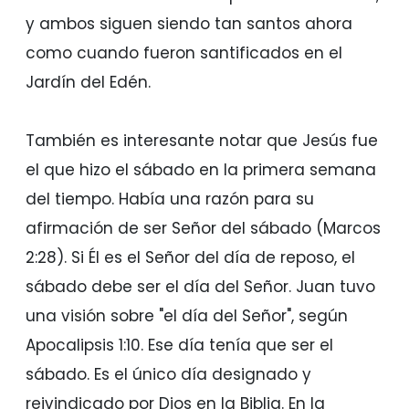
y ambos siguen siendo tan santos ahora
como cuando fueron santificados en el
Jardín del Edén.
También es interesante notar que Jesús fue
el que hizo el sábado en la primera semana
del tiempo. Había una razón para su
afirmación de ser Señor del sábado (Marcos
2:28). Si Él es el Señor del día de reposo, el
sábado debe ser el día del Señor. Juan tuvo
una visión sobre "el día del Señor", según
Apocalipsis 1:10. Ese día tenía que ser el
sábado. Es el único día designado y
reivindicado por Dios en la Biblia. En la