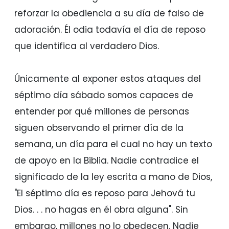
reforzar la obediencia a su día de falso de
adoración. Él odia todavía el día de reposo
que identifica al verdadero Dios.
Únicamente al exponer estos ataques del
séptimo día sábado somos capaces de
entender por qué millones de personas
siguen observando el primer día de la
semana, un día para el cual no hay un texto
de apoyo en la Biblia. Nadie contradice el
significado de la ley escrita a mano de Dios,
"El séptimo día es reposo para Jehová tu
Dios. . . no hagas en él obra alguna". Sin
embargo, millones no lo obedecen. Nadie