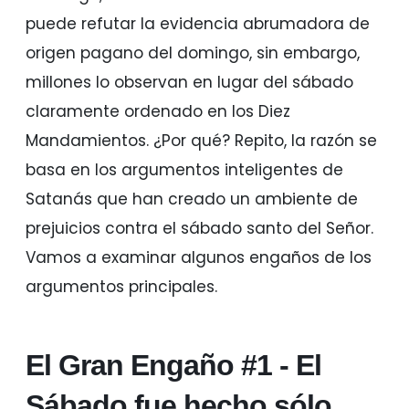
puede refutar la evidencia abrumadora de
origen pagano del domingo, sin embargo,
millones lo observan en lugar del sábado
claramente ordenado en los Diez
Mandamientos. ¿Por qué? Repito, la razón se
basa en los argumentos inteligentes de
Satanás que han creado un ambiente de
prejuicios contra el sábado santo del Señor.
Vamos a examinar algunos engaños de los
argumentos principales.
El Gran Engaño #1 - El
Sábado fue hecho sólo