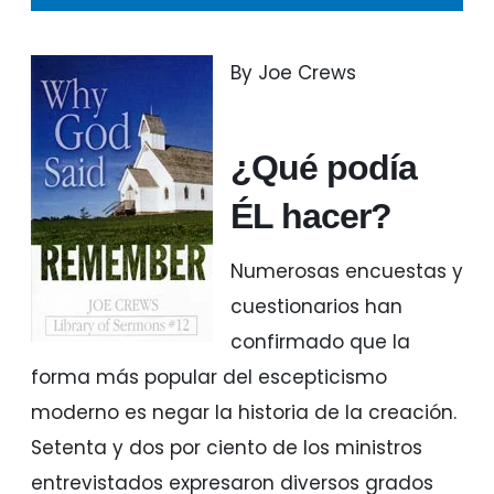
By Joe Crews
¿Qué podía
ÉL hacer?
Numerosas encuestas y
cuestionarios han
confirmado que la
forma más popular del escepticismo
moderno es negar la historia de la creación.
Setenta y dos por ciento de los ministros
entrevistados expresaron diversos grados