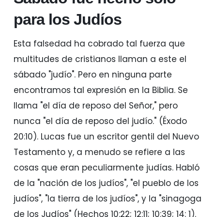
para los Judíos
Esta falsedad ha cobrado tal fuerza que
multitudes de cristianos llaman a este el
sábado "judío". Pero en ninguna parte
encontramos tal expresión en la Biblia. Se
llama "el día de reposo del Señor," pero
nunca "el día de reposo del judío." (Éxodo
20:10). Lucas fue un escritor gentil del Nuevo
Testamento y, a menudo se refiere a las
cosas que eran peculiarmente judías. Habló
de la "nación de los judíos", "el pueblo de los
judíos", "la tierra de los judíos", y la "sinagoga
de los Judíos" (Hechos 10:22; 12:11; 10:39; 14: 1).