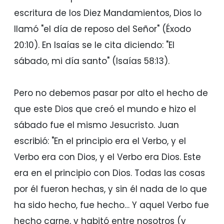
escritura de los Diez Mandamientos, Dios lo
llamó "el día de reposo del Señor" (Éxodo
20:10). En Isaías se le cita diciendo: "El
sábado, mi día santo" (Isaías 58:13).
Pero no debemos pasar por alto el hecho de
que este Dios que creó el mundo e hizo el
sábado fue el mismo Jesucristo. Juan
escribió: "En el principio era el Verbo, y el
Verbo era con Dios, y el Verbo era Dios. Este
era en el principio con Dios. Todas las cosas
por él fueron hechas, y sin él nada de lo que
ha sido hecho, fue hecho… Y aquel Verbo fue
hecho carne, y habitó entre nosotros (y