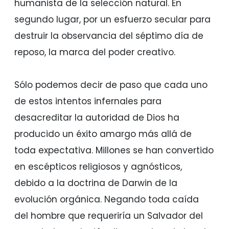
humanista de la selección natural. En
segundo lugar, por un esfuerzo secular para
destruir la observancia del séptimo día de
reposo, la marca del poder creativo.
Sólo podemos decir de paso que cada uno
de estos intentos infernales para
desacreditar la autoridad de Dios ha
producido un éxito amargo más allá de
toda expectativa. Millones se han convertido
en escépticos religiosos y agnósticos,
debido a la doctrina de Darwin de la
evolución orgánica. Negando toda caída
del hombre que requeriría un Salvador del