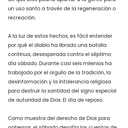
un uso santo a través de la regeneración o
recreación.
A la luz de estos hechos, es fácil entender
por qué el diablo ha librado una batalla
continua, desesperada contra el séptimo
día sábado. Durante casi seis milenios ha
trabajado por el orgullo de la tradición, la
desinformación y la intolerancia religiosa
para destruir la santidad del signo especial
de autoridad de Dios: El día de reposo.
Como muestra del derecho de Dios para
gobernar, el sábado desafía los cuentos de