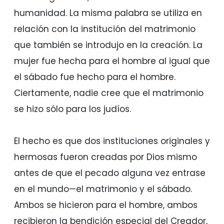
humanidad. La misma palabra se utiliza en
relación con la institución del matrimonio
que también se introdujo en la creación. La
mujer fue hecha para el hombre al igual que
el sábado fue hecho para el hombre.
Ciertamente, nadie cree que el matrimonio
se hizo sólo para los judíos.
El hecho es que dos instituciones originales y
hermosas fueron creadas por Dios mismo
antes de que el pecado alguna vez entrase
en el mundo—el matrimonio y el sábado.
Ambos se hicieron para el hombre, ambos
recibieron la bendición especial del Creador,