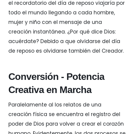
el recordatorio del día de reposo viajaría por
todo el mundo llegando a cada hombre,
mujer y niño con el mensaje de una
creación instantánea. ¿Por qué dice Dios:
acuérdate? Debido a que olvidarse del día
de reposo es olvidarse también del Creador.
Conversión - Potencia
Creativa en Marcha
Paralelamente al los relatos de una
creación física se encuentra el registro del
poder de Dios para volver a crear el corazón
humano. Evidentemente, los dos procesos se