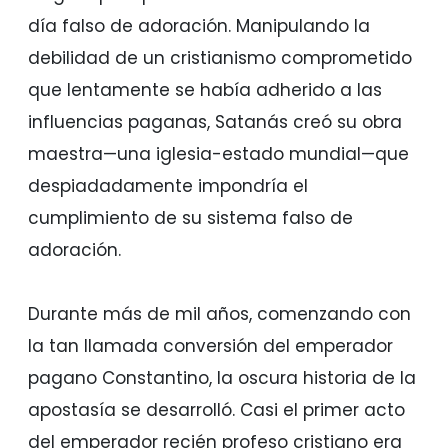
día falso de adoración. Manipulando la
debilidad de un cristianismo comprometido
que lentamente se había adherido a las
influencias paganas, Satanás creó su obra
maestra—una iglesia-estado mundial—que
despiadadamente impondría el
cumplimiento de su sistema falso de
adoración.
Durante más de mil años, comenzando con
la tan llamada conversión del emperador
pagano Constantino, la oscura historia de la
apostasía se desarrolló. Casi el primer acto
del emperador recién profeso cristiano era