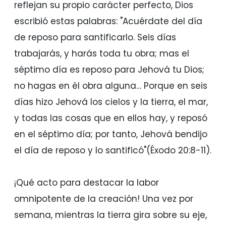
reflejan su propio carácter perfecto, Dios
escribió estas palabras: "Acuérdate del día
de reposo para santificarlo. Seis días
trabajarás, y harás toda tu obra; mas el
séptimo día es reposo para Jehová tu Dios;
no hagas en él obra alguna… Porque en seis
días hizo Jehová los cielos y la tierra, el mar,
y todas las cosas que en ellos hay, y reposó
en el séptimo día; por tanto, Jehová bendijo
el día de reposo y lo santificó"(Éxodo 20:8-11).
¡Qué acto para destacar la labor
omnipotente de la creación! Una vez por
semana, mientras la tierra gira sobre su eje,