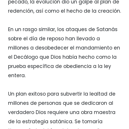
pecado, la evolución dio un golpe al plan de
redención, así como el hecho de la creación.
En un rasgo similar, los ataques de Satanás
sobre el día de reposo han llevado a
millones a desobedecer el mandamiento en
el Decálogo que Dios había hecho como la
prueba específica de obediencia a la ley
entera.
Un plan exitoso para subvertir la lealtad de
millones de personas que se dedicaron al
verdadero Dios requiere una obra maestra
de la estrategia satánica. Se tomaría