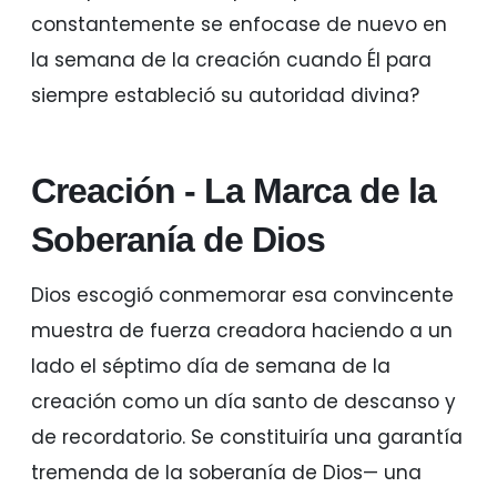
constantemente se enfocase de nuevo en
la semana de la creación cuando Él para
siempre estableció su autoridad divina?
Creación - La Marca de la
Soberanía de Dios
Dios escogió conmemorar esa convincente
muestra de fuerza creadora haciendo a un
lado el séptimo día de semana de la
creación como un día santo de descanso y
de recordatorio. Se constituiría una garantía
tremenda de la soberanía de Dios— una