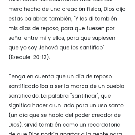
mero hecho de una creación física, Dios dijo
estas palabras también, "Y les di también
mis días de reposo, para que fuesen por
señal entre mí y ellos, para que supiesen
que yo soy Jehová que los santifico"
(Ezequiel 20: 12).
Tenga en cuenta que un día de reposo
santificado iba a ser la marca de un pueblo
santificado. La palabra "santificar", que
significa hacer a un lado para un uso santo
(un día que se habla del poder creador de
Dios), sirvió también como un recordatorio
de que Dios podría apartar a la gente para