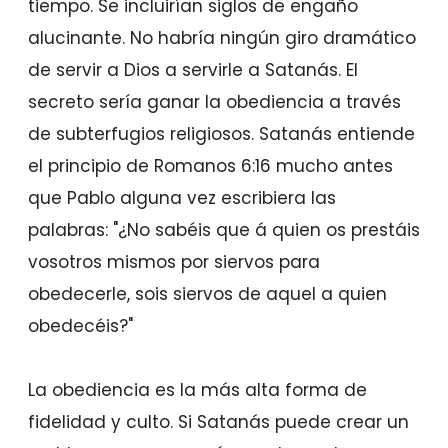
tiempo. Se incluirían siglos de engaño
alucinante. No habría ningún giro dramático
de servir a Dios a servirle a Satanás. El
secreto sería ganar la obediencia a través
de subterfugios religiosos. Satanás entiende
el principio de Romanos 6:16 mucho antes
que Pablo alguna vez escribiera las
palabras: "¿No sabéis que á quien os prestáis
vosotros mismos por siervos para
obedecerle, sois siervos de aquel a quien
obedecéis?"
La obediencia es la más alta forma de
fidelidad y culto. Si Satanás puede crear un