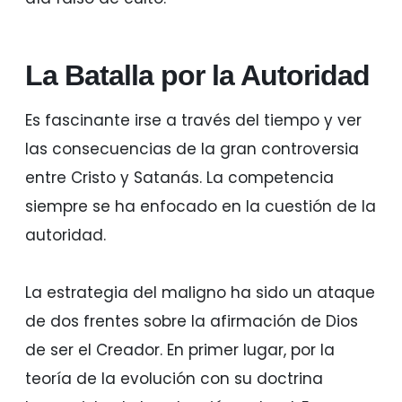
La Batalla por la Autoridad
Es fascinante irse a través del tiempo y ver
las consecuencias de la gran controversia
entre Cristo y Satanás. La competencia
siempre se ha enfocado en la cuestión de la
autoridad.
La estrategia del maligno ha sido un ataque
de dos frentes sobre la afirmación de Dios
de ser el Creador. En primer lugar, por la
teoría de la evolución con su doctrina