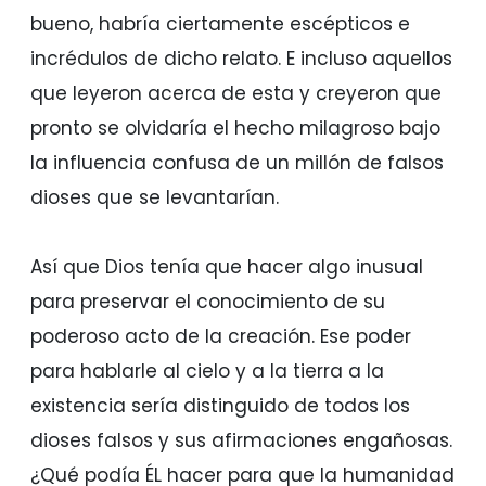
bueno, habría ciertamente escépticos e
incrédulos de dicho relato. E incluso aquellos
que leyeron acerca de esta y creyeron que
pronto se olvidaría el hecho milagroso bajo
la influencia confusa de un millón de falsos
dioses que se levantarían.
Así que Dios tenía que hacer algo inusual
para preservar el conocimiento de su
poderoso acto de la creación. Ese poder
para hablarle al cielo y a la tierra a la
existencia sería distinguido de todos los
dioses falsos y sus afirmaciones engañosas.
¿Qué podía ÉL hacer para que la humanidad