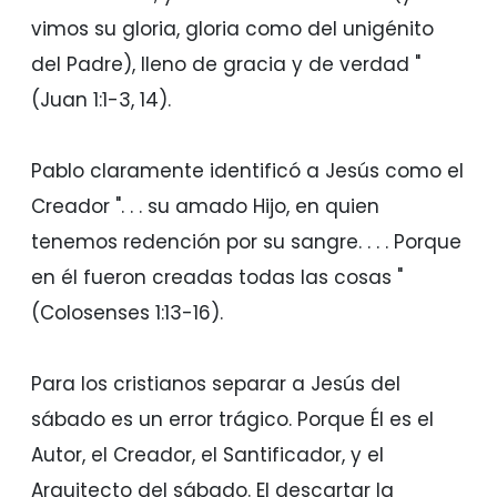
vimos su gloria, gloria como del unigénito
del Padre), lleno de gracia y de verdad "
(Juan 1:1-3, 14).
Pablo claramente identificó a Jesús como el
Creador ". . . su amado Hijo, en quien
tenemos redención por su sangre. . . . Porque
en él fueron creadas todas las cosas "
(Colosenses 1:13-16).
Para los cristianos separar a Jesús del
sábado es un error trágico. Porque Él es el
Autor, el Creador, el Santificador, y el
Arquitecto del sábado. El descartar la