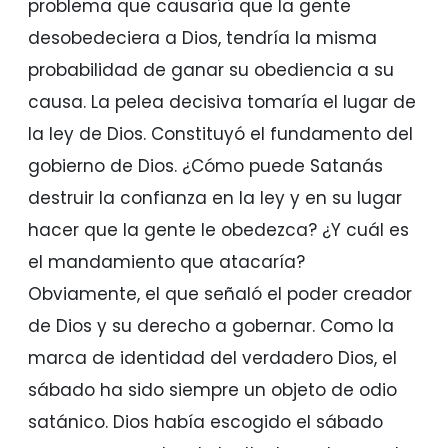
problema que causaría que la gente
desobedeciera a Dios, tendría la misma
probabilidad de ganar su obediencia a su
causa. La pelea decisiva tomaría el lugar de
la ley de Dios. Constituyó el fundamento del
gobierno de Dios. ¿Cómo puede Satanás
destruir la confianza en la ley y en su lugar
hacer que la gente le obedezca? ¿Y cuál es
el mandamiento que atacaría?
Obviamente, el que señaló el poder creador
de Dios y su derecho a gobernar. Como la
marca de identidad del verdadero Dios, el
sábado ha sido siempre un objeto de odio
satánico. Dios había escogido el sábado