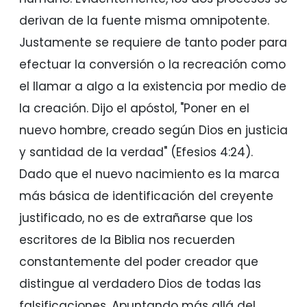
derivan de la fuente misma omnipotente.
Justamente se requiere de tanto poder para
efectuar la conversión o la recreación como
el llamar a algo a la existencia por medio de
la creación. Dijo el apóstol, "Poner en el
nuevo hombre, creado según Dios en justicia
y santidad de la verdad" (Efesios 4:24).
Dado que el nuevo nacimiento es la marca
más básica de identificación del creyente
justificado, no es de extrañarse que los
escritores de la Biblia nos recuerden
constantemente del poder creador que
distingue al verdadero Dios de todas las
falsificaciones. Apuntando más allá del