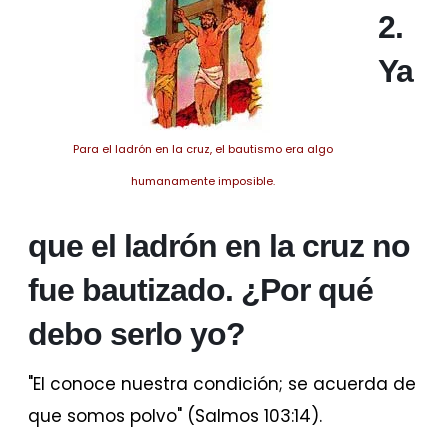
2.
Ya
Para el ladrón en la cruz, el bautismo era algo
humanamente imposible.
que el ladrón en la cruz no
fue bautizado. ¿Por qué
debo serlo yo?
"El conoce nuestra condición; se acuerda de
que somos polvo" (Salmos 103:14).