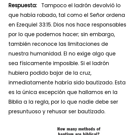
Respuesta:
Tampoco el ladrón devolvió lo
que había robado, tal como el Señor ordena
en Ezequiel 33:15. Dios nos hace responsables
por lo que podemos hacer; sin embargo,
también reconoce las limitaciones de
nuestra humanidad. El no exige algo que
sea físicamente imposible. Si el ladrón
hubiera podido bajar de la cruz,
inmediatamente habría sido bautizado. Esta
es la única excepción que hallamos en la
Biblia a la regla, por lo que nadie debe ser
presuntuoso y rehusar ser bautizado.