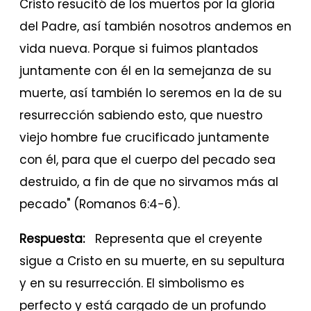
Cristo resucitó de los muertos por la gloria
del Padre, así también nosotros andemos en
vida nueva. Porque si fuimos plantados
juntamente con él en la semejanza de su
muerte, así también lo seremos en la de su
resurrección sabiendo esto, que nuestro
viejo hombre fue crucificado juntamente
con él, para que el cuerpo del pecado sea
destruido, a fin de que no sirvamos más al
pecado" (Romanos 6:4-6).
Respuesta:
Representa que el creyente
sigue a Cristo en su muerte, en su sepultura
y en su resurrección. El simbolismo es
perfecto y está cargado de un profundo