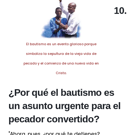
10.
El bautismo es un evento glorioso porque
simboliza la sepultura de la vieja vida de
pecado y el comienzo de una nueva vida en
Cristo.
¿Por qué el bautismo es
un asunto urgente para el
pecador convertido?
"Ahora, pues, ¿por qué te detienes?