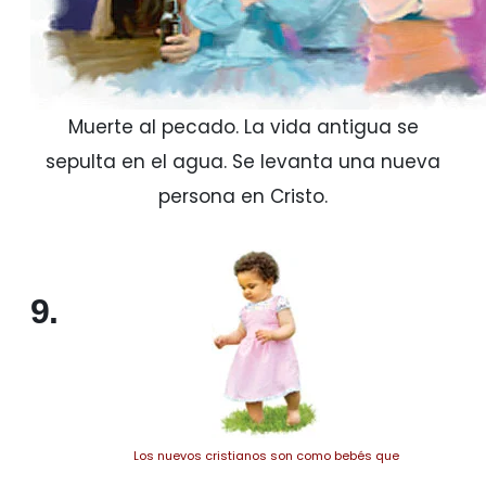
Muerte al pecado. La vida antigua se
sepulta en el agua. Se levanta una nueva
persona en Cristo.
9.
Los nuevos cristianos son como bebés que