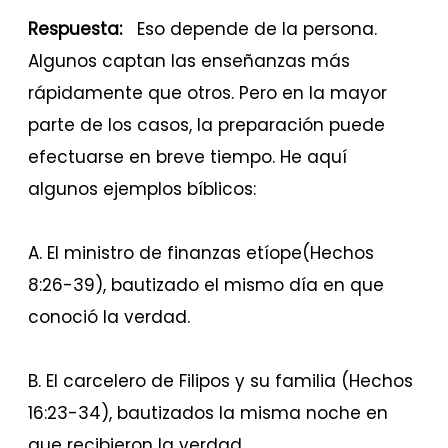
Respuesta:
Eso depende de la persona.
Algunos captan las enseñanzas más
rápidamente que otros. Pero en la mayor
parte de los casos, la preparación puede
efectuarse en breve tiempo. He aquí
algunos ejemplos bíblicos:
A. El ministro de finanzas etíope
(Hechos
8:26-39), bautizado el mismo día en que
conoció la verdad.
B. El carcelero de Filipos y su familia
(Hechos
16:23-34), bautizados la misma noche en
que recibieron la verdad.