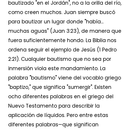
bautizado "en el Jordán", no a la orilla del río,
como creen muchos. Juan siempre buscó
para bautizar un lugar donde "había...
muchas aguas" (Juan 3:23), de manera que
fuera suficientemente hondo. La Biblia nos
ordena seguir el ejemplo de Jesús (1 Pedro
2:21). Cualquier bautismo que no sea por
inmersión viola este mandamiento. La
palabra "bautismo" viene del vocablo griego
"baptizo," que significa "sumergir". Existen
ocho diferentes palabras en el griego del
Nuevo Testamento para describir la
aplicación de líquidos. Pero entre estas
diferentes palabras—que significan