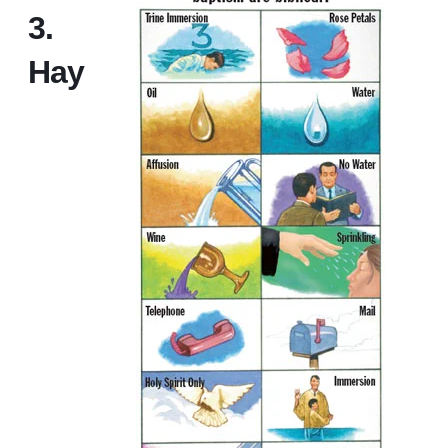
3.
Hay