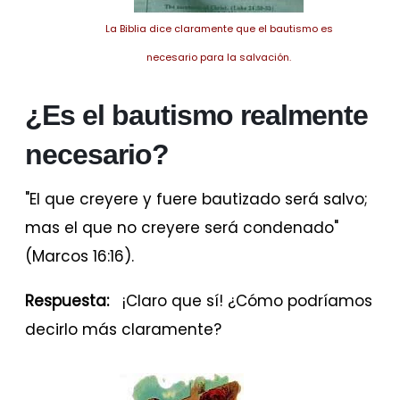
La Biblia dice claramente que el bautismo es
necesario para la salvación.
¿Es el bautismo realmente
necesario?
"El que creyere y fuere bautizado será salvo;
mas el que no creyere será condenado"
(Marcos 16:16).
Respuesta:
¡Claro que sí! ¿Cómo podríamos
decirlo más claramente?