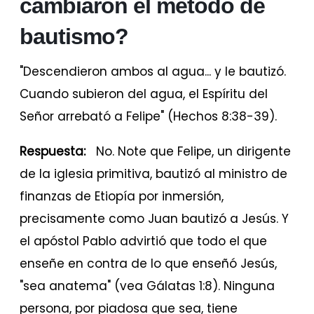
cambiaron el método de
bautismo?
"Descendieron ambos al agua... y le bautizó.
Cuando subieron del agua, el Espíritu del
Señor arrebató a Felipe" (Hechos 8:38-39).
Respuesta:
No. Note que Felipe, un dirigente
de la iglesia primitiva, bautizó al ministro de
finanzas de Etiopía por inmersión,
precisamente como Juan bautizó a Jesús. Y
el apóstol Pablo advirtió que todo el que
enseñe en contra de lo que enseñó Jesús,
"sea anatema" (vea Gálatas 1:8). Ninguna
persona, por piadosa que sea, tiene