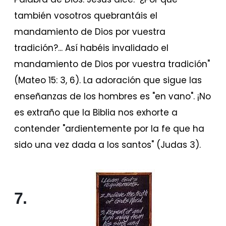
también vosotros quebrantáis el
mandamiento de Dios por vuestra
tradición?... Así habéis invalidado el
mandamiento de Dios por vuestra tradición"
(Mateo 15: 3, 6). La adoración que sigue las
enseñanzas de los hombres es "en vano". ¡No
es extraño que la Biblia nos exhorte a
contender "ardientemente por la fe que ha
sido una vez dada a los santos" (Judas 3).
7.