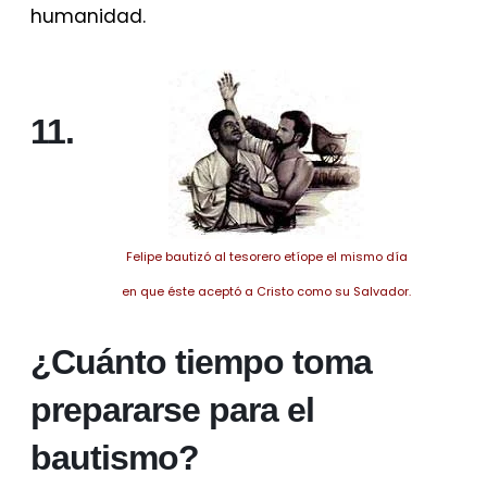
humanidad.
11.
Felipe bautizó al tesorero etíope el mismo día
en que éste aceptó a Cristo como su Salvador.
¿Cuánto tiempo toma
prepararse para el
bautismo?