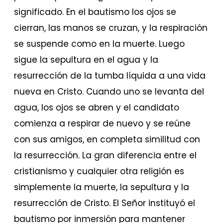
significado. En el bautismo los ojos se
cierran, las manos se cruzan, y la respiración
se suspende como en la muerte. Luego
sigue la sepultura en el agua y la
resurrección de la tumba líquida a una vida
nueva en Cristo. Cuando uno se levanta del
agua, los ojos se abren y el candidato
comienza a respirar de nuevo y se reúne
con sus amigos, en completa similitud con
la resurrección. La gran diferencia entre el
cristianismo y cualquier otra religión es
simplemente la muerte, la sepultura y la
resurrección de Cristo. El Señor instituyó el
bautismo por inmersión para mantener