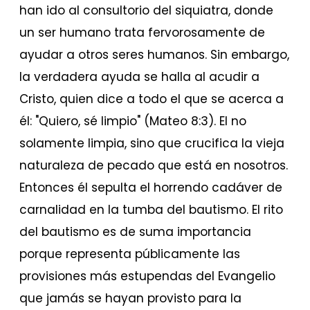
han ido al consultorio del siquiatra, donde
un ser humano trata fervorosamente de
ayudar a otros seres humanos. Sin embargo,
la verdadera ayuda se halla al acudir a
Cristo, quien dice a todo el que se acerca a
él: "Quiero, sé limpio" (Mateo 8:3). El no
solamente limpia, sino que crucifica la vieja
naturaleza de pecado que está en nosotros.
Entonces él sepulta el horrendo cadáver de
carnalidad en la tumba del bautismo. El rito
del bautismo es de suma importancia
porque representa públicamente las
provisiones más estupendas del Evangelio
que jamás se hayan provisto para la