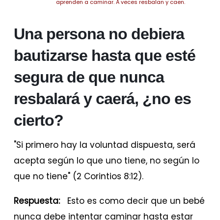
aprenden a caminar. A veces resbalan y caen.
Una persona no debiera
bautizarse hasta que esté
segura de que nunca
resbalará y caerá, ¿no es
cierto?
"Si primero hay la voluntad dispuesta, será
acepta según lo que uno tiene, no según lo
que no tiene" (2 Corintios 8:12).
Respuesta:
Esto es como decir que un bebé
nunca debe intentar caminar hasta estar