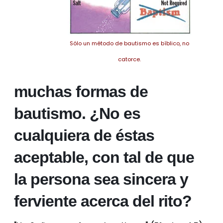
Sólo un método de bautismo es bíblico, no
catorce.
muchas formas de
bautismo. ¿No es
cualquiera de éstas
aceptable, con tal de que
la persona sea sincera y
ferviente acerca del rito?