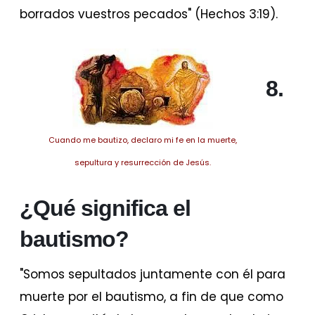
borrados vuestros pecados" (Hechos 3:19).
8.
Cuando me bautizo, declaro mi fe en la muerte,
sepultura y resurrección de Jesús.
¿Qué significa el
bautismo?
"Somos sepultados juntamente con él para
muerte por el bautismo, a fin de que como