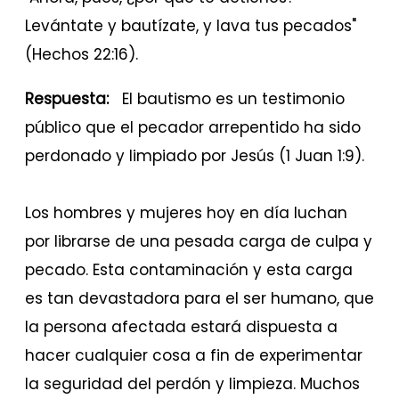
Levántate y bautízate, y lava tus pecados"
(Hechos 22:16).
Respuesta:
El bautismo es un testimonio
público que el pecador arrepentido ha sido
perdonado y limpiado por Jesús (1 Juan 1:9).
Los hombres y mujeres hoy en día luchan
por librarse de una pesada carga de culpa y
pecado. Esta contaminación y esta carga
es tan devastadora para el ser humano, que
la persona afectada estará dispuesta a
hacer cualquier cosa a fin de experimentar
la seguridad del perdón y limpieza. Muchos