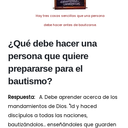
Hay tres cosas sencillas que una persona
debe hacer antes de bautizarse.
¿Qué debe hacer una
persona que quiere
prepararse para el
bautismo?
Respuesta:
A. Debe aprender acerca de los
mandamientos de Dios.
"Id y haced
discípulos a todas las naciones,
bautizándolos... enseñándoles que guarden