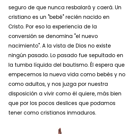
seguro de que nunca resbalará y caerá. Un
cristiano es un "bebé" recién nacido en
Cristo. Por eso la experiencia de la
conversión se denomina "el nuevo
nacimiento". A la vista de Dios no existe
ningún pasado. Lo pasado fue sepultado en
la tumba líquida del bautismo. Él espera que
empecemos la nueva vida como bebés y no
como adultos, y nos juzga por nuestra
disposición a vivir como él quiere, más bien
que por los pocos deslices que podamos
tener como cristianos inmaduros.