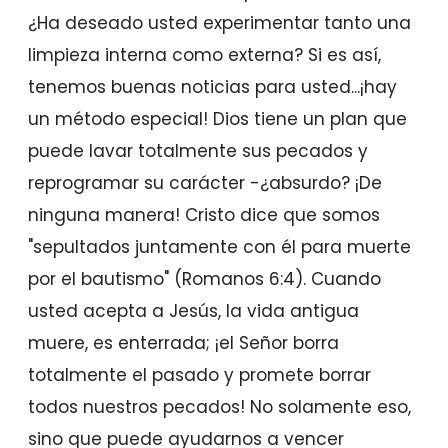
¿Ha deseado usted experimentar tanto una
limpieza interna como externa? Si es así,
tenemos buenas noticias para usted...¡hay
un método especial! Dios tiene un plan que
puede lavar totalmente sus pecados y
reprogramar su carácter -¿absurdo? ¡De
ninguna manera! Cristo dice que somos
"sepultados juntamente con él para muerte
por el bautismo" (Romanos 6:4). Cuando
usted acepta a Jesús, la vida antigua
muere, es enterrada; ¡el Señor borra
totalmente el pasado y promete borrar
todos nuestros pecados! No solamente eso,
sino que puede ayudarnos a vencer