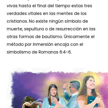
vivas hasta el final del tiempo estas tres
verdades vitales en las mentes de los
cristianos. No existe ningún símbolo de
muerte, sepultura o de resurrección en las
otras formas de bautismo. Únicamente el
método por inmersión encaja con el
simbolismo de Romanos 6:4-6.