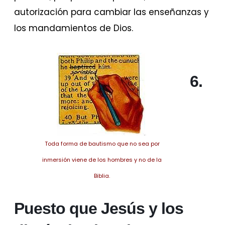
autorización para cambiar las enseñanzas y
los mandamientos de Dios.
6.
Toda forma de bautismo que no sea por
inmersión viene de los hombres y no de la
Biblia.
Puesto que Jesús y los