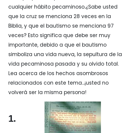
cualquier hábito pecaminoso.¿Sabe usted
que la cruz se menciona 28 veces en la
Biblia, y que el bautismo se menciona 97
veces? Esto significa que debe ser muy
importante, debido a que el bautismo
simboliza una vida nueva, la sepultura de la
vida pecaminosa pasada y su olvido total.
Lea acerca de los hechos asombrosos
relacionados con este tema...¡usted no
volverá ser la misma persona!
1.