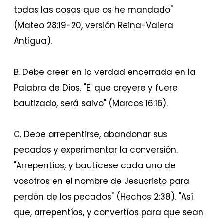
todas las cosas que os he mandado"
(Mateo 28:19-20, versión Reina-Valera
Antigua).
B. Debe creer en la verdad encerrada en la
Palabra de Dios.
"El que creyere y fuere
bautizado, será salvo" (Marcos 16:16).
C. Debe arrepentirse, abandonar sus
pecados y experimentar la conversión.
"Arrepentíos, y bautícese cada uno de
vosotros en el nombre de Jesucristo para
perdón de los pecados" (Hechos 2:38). "Así
que, arrepentíos, y convertíos para que sean