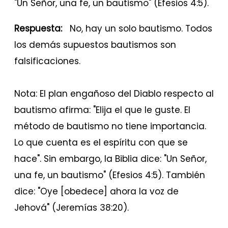
"Un Señor, una fe, un bautismo" (Efesios 4:5).
Respuesta:
No, hay un solo bautismo. Todos
los demás supuestos bautismos son
falsificaciones.
Nota:
El plan engañoso del Diablo respecto al
bautismo afirma: "Elija el que le guste. El
método de bautismo no tiene importancia.
Lo que cuenta es el espíritu con que se
hace". Sin embargo, la Biblia dice: "Un Señor,
una fe, un bautismo" (Efesios 4:5). También
dice: "Oye [obedece] ahora la voz de
Jehová" (Jeremías 38:20).